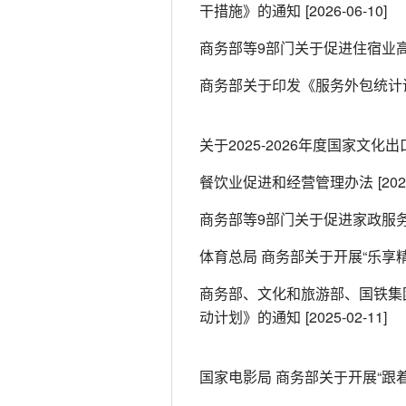
干措施》的通知
[2026-06-10]
商务部等9部门关于促进住宿业
商务部关于印发《服务外包统计
关于2025-2026年度国家文
餐饮业促进和经营管理办法
[202
商务部等9部门关于促进家政服
体育总局 商务部关于开展“乐享
商务部、文化和旅游部、国铁集
动计划》的通知
[2025-02-11]
国家电影局 商务部关于开展“跟