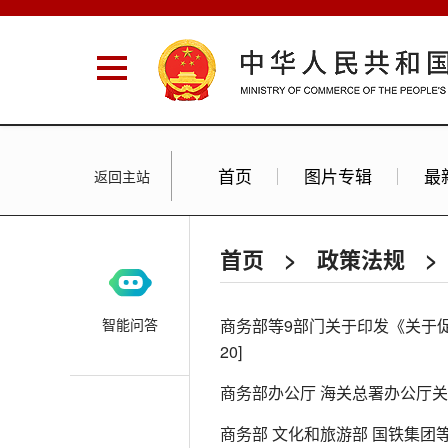
首页
图片专辑
最
返回主站
首页
>
政策法规
>
智能问答
商务部等9部门关于印发《关于
20]
商务部办公厅 海关总署办公厅
商务部 文化和旅游部 国铁集团