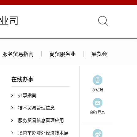
业司
服务贸易指南
商贸服务业
展览会
在线办事
移动端
办事指南
技术贸易管理信息
邮箱登录
服务贸易信息管理应用
境内举办涉外经济技术展