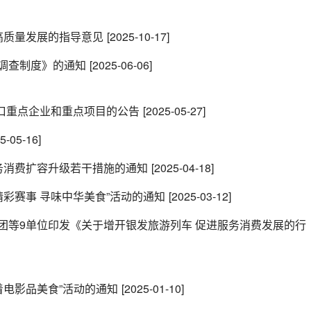
高质量发展的指导意见
[2025-10-17]
调查制度》的通知
[2025-06-06]
化出口重点企业和重点项目的公告
[2025-05-27]
5-05-16]
务消费扩容升级若干措施的通知
[2025-04-18]
精彩赛事 寻味中华美食”活动的通知
[2025-03-12]
团等9单位印发《关于增开银发旅游列车 促进服务消费发展的行
着电影品美食”活动的通知
[2025-01-10]