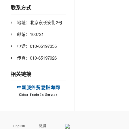
联系方式
地址：北京东长安街2号
邮编：100731
电话：010-65197355
传真：010-65197926
相关链接
English
微博