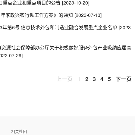
化出口重点企业和重点项目的公告
[2023-10-20]
23年家政兴农行动工作方案》的通知
[2023-07-13]
023年第6号 信息技术外包和制造业融合发展重点企业名单
[2023-
人力资源社会保障部办公厅关于积极做好服务外包产业吸纳应届高
022-07-29]
上一页
1
2
3
4
5
下一页
相关社团