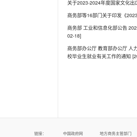
关于2023-2024年度国家文
商务部等16部门关于印发《20
商务部 工业和信息化部公告 2
02-18]
商务部办公厅 教育部办公厅 
校毕业生就业有关工作的通知
[2
链接：
中国政府网
地方商务主管部门