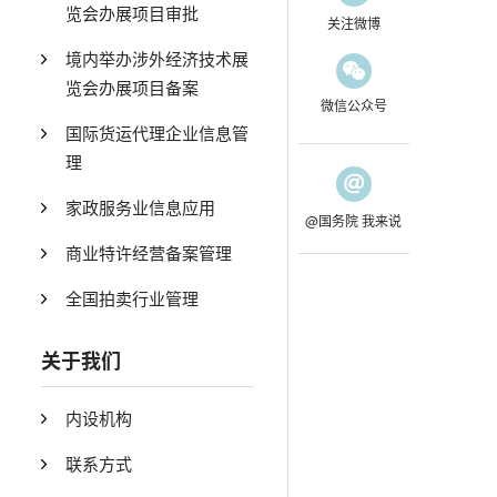
览会办展项目审批
关注微博
境内举办涉外经济技术展
览会办展项目备案
微信公众号
国际货运代理企业信息管
理
家政服务业信息应用
@国务院 我来说
商业特许经营备案管理
全国拍卖行业管理
关于我们
内设机构
联系方式