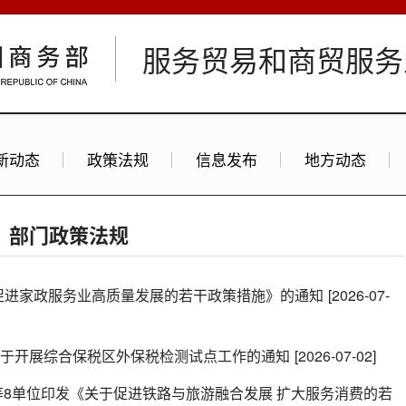
服务贸易和商贸服务
新动态
政策法规
信息发布
地方动态
部门政策法规
促进家政服务业高质量发展的若干政策措施》的通知
[2026-07-
关于开展综合保税区外保税检测试点工作的通知
[2026-07-02]
等8单位印发《关于促进铁路与旅游融合发展 扩大服务消费的若